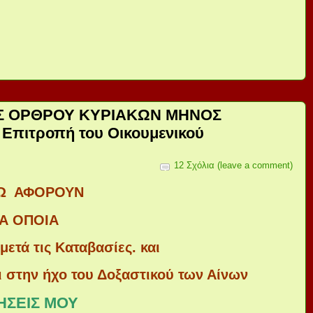
ΕΣ ΟΡΘΡΟΥ ΚΥΡΙΑΚΩΝ ΜΗΝΟΣ
Επιτροπή του Οικουμενικού
12 Σχόλια (leave a comment)
ΔΩ ΑΦΟΡΟΥΝ
Α ΟΠΟΙΑ
μετά τις Καταβασίες. και
ι στην ήχο του Δοξαστικού των Αίνων
ΗΣΕΙΣ ΜΟΥ