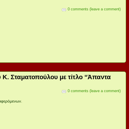
0 comments (leave a comment)
υ Κ. Σταματοπούλου με τίτλο “Άπαντα
0 comments (leave a comment)
ιαφερόμενων.