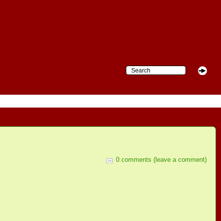
0 comments (leave a comment)