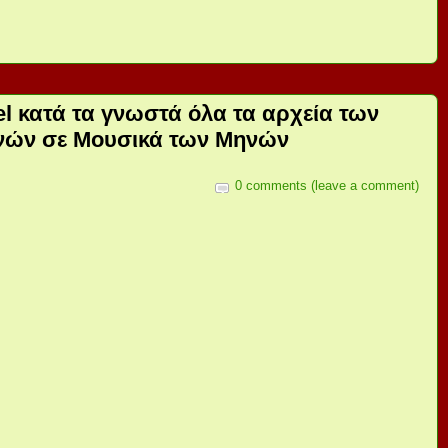
l κατά τα γνωστά όλα τα αρχεία των
νών σε Μουσικά των Μηνών
0 comments (leave a comment)