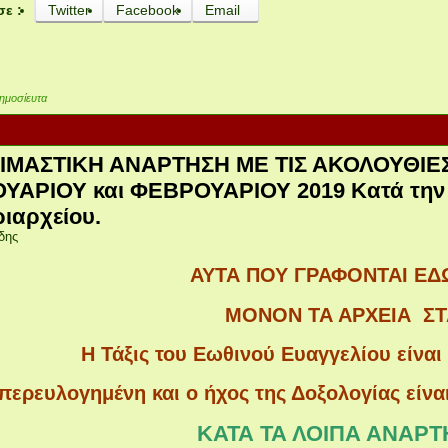
σε :
Twitter
Facebook
Email
ημοσίευτα
ΙΜΑΣΤΙΚΗ ΑΝΑΡΤΗΣΗ ΜΕ ΤΙΣ ΑΚΟΛΟΥΘΙ
ΟΥΑΡΙΟΥ και ΦΕΒΡΟΥΑΡΙΟΥ 2019 Κατά την 
ιαρχείου.
δης
ΑΥΤΑ ΠΟΥ ΓΡΑΦΟΝΤΑΙ Ε
ΜΟΝΟΝ ΤΑ ΑΡΧΕΙΑ ΣΤ
Η Τάξις του Εωθινού Ευαγγελίου είναι 
περευλογημένη και ο ήχος της Δοξολογίας είνα
ΚΑΤΑ ΤΑ ΛΟΙΠΑ ΑΝΑΡΤ