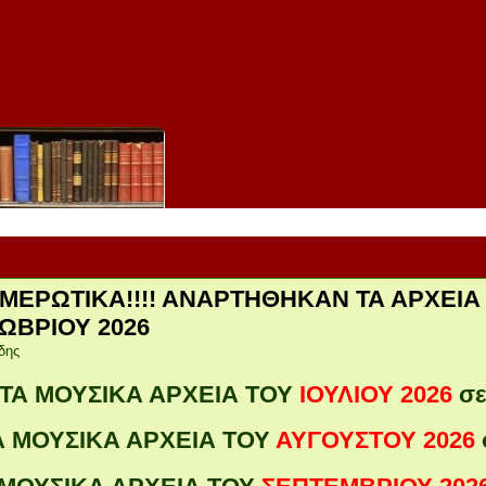
ΜΕΡΩΤΙΚΑ!!!! ΑΝΑΡΤΗΘΗΚΑΝ ΤΑ ΑΡΧΕΙΑ 
ΩΒΡΙΟΥ 2026
δης
ΤΑ ΜΟΥΣΙΚΑ ΑΡΧΕΙΑ ΤΟΥ
ΙΟΥΛΙΟΥ 2026
σε
Α ΜΟΥΣΙΚΑ ΑΡΧΕΙΑ ΤΟΥ
ΑΥΓΟΥΣΤΟΥ 2026