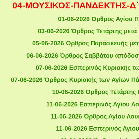
04-ΜΟΥΣΙΚΟΣ-ΠΑΝΔΕΚΤΗΣ-Δ΄-
01-06-2026 Ορθρος Αγίου 
03-06-2026 Όρθρος Τετάρτης μετά
05-06-2026 Όρθρος Παρασκευής μετ
06-06-2026 Όρθρος Σαββάτου απόδοσ
07-06-2026 Εσπερινός Κυριακής τ
07-06-2026 Όρθρος Κυριακής των Αγίων Πά
10-06-2026 Ορθρος Τετάρτης 
11-06-2026 Εσπερινός Αγίου Λο
11-06-2026 Όρθρος Αγίου Λου
11-06-2026 Εσπερινός Αγίο