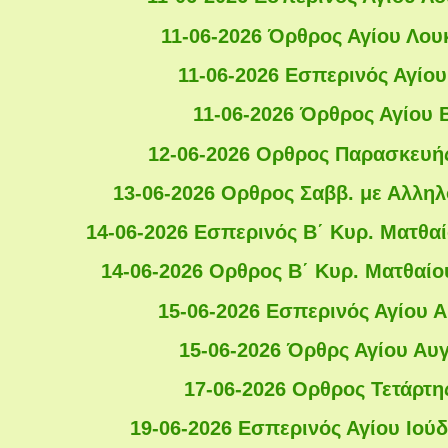
11-06-2026 Όρθρος Αγίου Λου
11-06-2026 Εσπερινός Αγίο
11-06-2026 Όρθρος Αγίου
12-06-2026 Ορθρος Παρασκευής
13-06-2026 Ορθρος Σαββ. με Αλληλ
14-06-2026 Εσπερινός Β΄ Κυρ. Ματθαί
14-06-2026 Ορθρος Β΄ Κυρ. Ματθαίο
15-06-2026 Εσπερινός Αγίου 
15-06-2026 Όρθρς Αγίου Αυ
17-06-2026 Ορθρος Τετάρτη
19-06-2026 Εσπερινός Αγίου Ιού