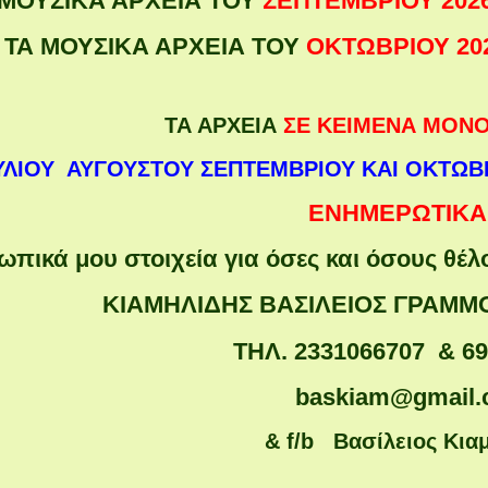
 ΜΟΥΣΙΚΑ ΑΡΧΕΙΑ ΤΟΥ
ΣΕΠΤΕΜΒΡΙΟΥ 202
ΤΑ ΜΟΥΣΙΚΑ ΑΡΧΕΙΑ ΤΟΥ
ΟΚΤΩΒΡΙΟΥ 20
ΤΑ ΑΡΧΕΙΑ
ΣΕ ΚΕΙΜΕΝΑ ΜΟΝΟ
ΥΛΙΟΥ ΑΥΓΟΥΣΤΟΥ ΣΕΠΤΕΜΒΡΙΟΥ ΚΑΙ ΟΚΤΩΒΡ
ΕΝΗΜΕΡΩΤΙΚΑ!
πικά μου στοιχεία για όσες και όσους θέλ
ΚΙΑΜΗΛΙΔΗΣ ΒΑΣΙΛΕΙΟΣ ΓΡΑΜΜΟ
ΤΗΛ. 2331066707 & 6
baskiam@gmail
& f/b Βασίλειος Κια
rance