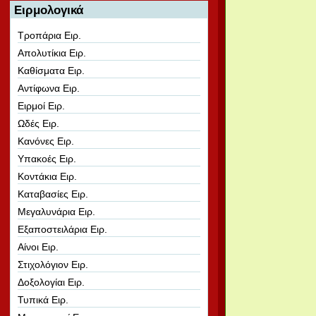
Ειρμολογικά
Τροπάρια Ειρ.
Απολυτίκια Ειρ.
Καθίσματα Ειρ.
Αντίφωνα Ειρ.
Ειρμοί Ειρ.
Ωδές Ειρ.
Κανόνες Ειρ.
Υπακοές Ειρ.
Κοντάκια Ειρ.
Καταβασίες Ειρ.
Μεγαλυνάρια Ειρ.
Εξαποστειλάρια Ειρ.
Αίνοι Ειρ.
Στιχολόγιον Ειρ.
Δοξολογίαι Ειρ.
Τυπικά Ειρ.