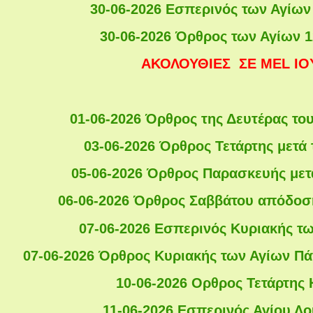
30-06-2026 Εσπερινός των Αγίω
30-06-2026 Όρθρος των Αγίων 
ΑΚΟΛΟΥΘΙΕΣ ΣΕ MEL IO
01-06-2026 Όρθρος της Δευτέρας το
03-06-2026 Όρθρος Τετάρτης μετά
05-06-2026 Όρθρος Παρασκευής μετ
06-06-2026 Όρθρος Σαββάτου απόδοσ
07-06-2026 Εσπερινός Κυριακής τ
07-06-2026 Όρθρος Κυριακής των Αγίων Πά
10-06-2026 Ορθρος Τετάρτης 
11-06-2026 Εσπερινός Αγίου Λο