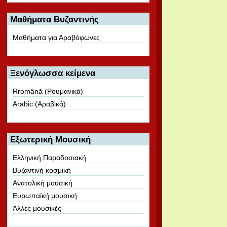
Μαθήματα Βυζαντινής
Μαθήματα για Αραβόφωνες
Ξενόγλωσσα κείμενα
Rromână (Ρουμανικά)
Arabic (Αραβικά)
Εξωτερική Μουσική
Ελληνική Παραδοσιακή
Βυζαντινή κοσμική
Ανατολική μουσική
Ευρωπαϊκή μουσική
Άλλες μουσικές