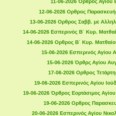
11-06-2026 Όρθρος Αγίου
12-06-2026 Ορθρος Παρασκευής
13-06-2026 Ορθρος Σαββ. με Αλληλ
14-06-2026 Εσπερινός Β΄ Κυρ. Ματθαί
14-06-2026 Ορθρος Β΄ Κυρ. Ματθαίο
15-06-2026 Εσπερινός Αγίου 
15-06-2026 Όρθρς Αγίου Αυ
17-06-2026 Ορθρος Τετάρτη
19-06-2026 Εσπερινός Αγίου Ιού
19-06-2026 Όρθρος Εορτάσιμος Αγίου
19-06-2026 Ορθρος Παρασκευ
20-06-2026 Εσπερινός Αγίου Νικ