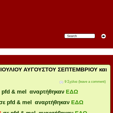
ΙΟΥΛΙΟΥ ΑΥΓΟΥΣΤΟΥ ΣΕΠΤΕΜΒΡΙΟΥ και
9 Σχόλια (leave a comment)
 pfd & mel αναρτήθηκαν
ΕΔΩ
σε pfd & mel αναρτήθηκαν
ΕΔΩ