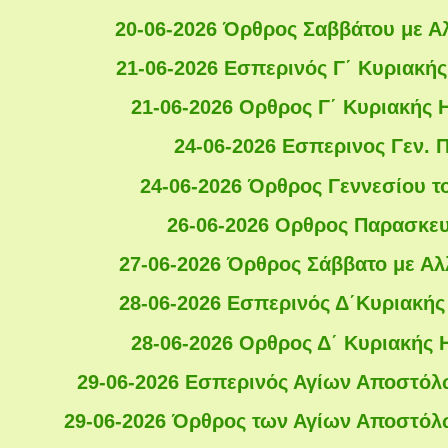
20-06-2026 Όρθρος Σαββάτου με Α
21-06-2026 Εσπερινός Γ΄ Κυριακής
21-06-2026 Ορθρος Γ΄ Κυριακής Η
24-06-2026 Εσπερινος Γεν.
24-06-2026 Όρθρος Γεννεσίου 
26-06-2026 Ορθρος Παρασκευ
27-06-2026 Όρθρος Σάββατο με Αλ
28-06-2026 Εσπερινός Δ΄Κυριακής 
28-06-2026 Ορθρος Δ΄ Κυριακής Η
29-06-2026 Εσπερινός Αγίων Αποστόλ
29-06-2026 Όρθρος των Αγίων Αποστόλ