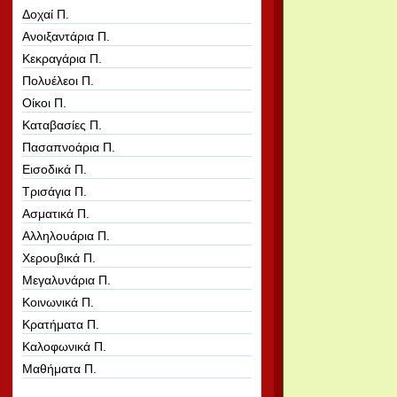
Δοχαί Π.
Ανοιξαντάρια Π.
Κεκραγάρια Π.
Πολυέλεοι Π.
Οίκοι Π.
Καταβασίες Π.
Πασαπνοάρια Π.
Εισοδικά Π.
Τρισάγια Π.
Ασματικά Π.
Αλληλουάρια Π.
Χερουβικά Π.
Μεγαλυνάρια Π.
Κοινωνικά Π.
Κρατήματα Π.
Καλοφωνικά Π.
Μαθήματα Π.