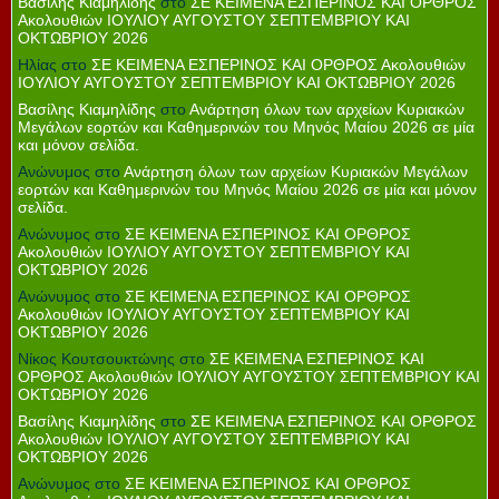
Βασίλης Κιαμηλίδης
στο
ΣΕ ΚΕΙΜΕΝΑ ΕΣΠΕΡΙΝΟΣ ΚΑΙ ΟΡΘΡΟΣ
Ακολουθιών ΙΟΥΛΙΟΥ ΑΥΓΟΥΣΤΟΥ ΣΕΠΤΕΜΒΡΙΟΥ ΚΑΙ
ΟΚΤΩΒΡΙΟΥ 2026
Ηλίας
στο
ΣΕ ΚΕΙΜΕΝΑ ΕΣΠΕΡΙΝΟΣ ΚΑΙ ΟΡΘΡΟΣ Ακολουθιών
ΙΟΥΛΙΟΥ ΑΥΓΟΥΣΤΟΥ ΣΕΠΤΕΜΒΡΙΟΥ ΚΑΙ ΟΚΤΩΒΡΙΟΥ 2026
Βασίλης Κιαμηλίδης
στο
Ανάρτηση όλων των αρχείων Κυριακών
Μεγάλων εορτών και Καθημερινών του Μηνός Μαίου 2026 σε μία
και μόνον σελίδα.
Ανώνυμος
στο
Ανάρτηση όλων των αρχείων Κυριακών Μεγάλων
εορτών και Καθημερινών του Μηνός Μαίου 2026 σε μία και μόνον
σελίδα.
Ανώνυμος
στο
ΣΕ ΚΕΙΜΕΝΑ ΕΣΠΕΡΙΝΟΣ ΚΑΙ ΟΡΘΡΟΣ
Ακολουθιών ΙΟΥΛΙΟΥ ΑΥΓΟΥΣΤΟΥ ΣΕΠΤΕΜΒΡΙΟΥ ΚΑΙ
ΟΚΤΩΒΡΙΟΥ 2026
Ανώνυμος
στο
ΣΕ ΚΕΙΜΕΝΑ ΕΣΠΕΡΙΝΟΣ ΚΑΙ ΟΡΘΡΟΣ
Ακολουθιών ΙΟΥΛΙΟΥ ΑΥΓΟΥΣΤΟΥ ΣΕΠΤΕΜΒΡΙΟΥ ΚΑΙ
ΟΚΤΩΒΡΙΟΥ 2026
Νίκος Κουτσουκτώνης
στο
ΣΕ ΚΕΙΜΕΝΑ ΕΣΠΕΡΙΝΟΣ ΚΑΙ
ΟΡΘΡΟΣ Ακολουθιών ΙΟΥΛΙΟΥ ΑΥΓΟΥΣΤΟΥ ΣΕΠΤΕΜΒΡΙΟΥ ΚΑΙ
ΟΚΤΩΒΡΙΟΥ 2026
Βασίλης Κιαμηλίδης
στο
ΣΕ ΚΕΙΜΕΝΑ ΕΣΠΕΡΙΝΟΣ ΚΑΙ ΟΡΘΡΟΣ
Ακολουθιών ΙΟΥΛΙΟΥ ΑΥΓΟΥΣΤΟΥ ΣΕΠΤΕΜΒΡΙΟΥ ΚΑΙ
ΟΚΤΩΒΡΙΟΥ 2026
Ανώνυμος
στο
ΣΕ ΚΕΙΜΕΝΑ ΕΣΠΕΡΙΝΟΣ ΚΑΙ ΟΡΘΡΟΣ