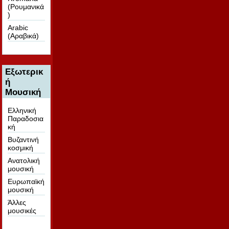
(Ρουμανικά
)
Arabic
(Αραβικά)
Εξωτερικ
ή
Μουσική
Ελληνική
Παραδοσια
κή
Βυζαντινή
κοσμική
Ανατολική
μουσική
Ευρωπαϊκή
μουσική
Άλλες
μουσικές