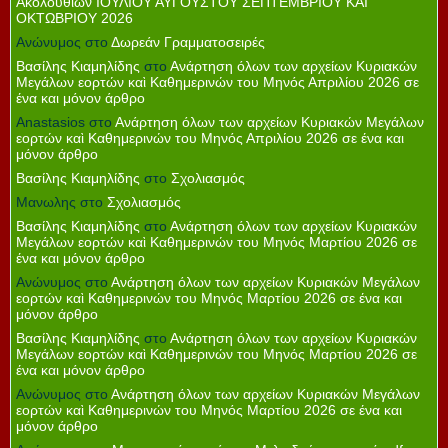
Ακολουθιών ΙΟΥΛΙΟΥ ΑΥΓΟΥΣΤΟΥ ΣΕΠΤΕΜΒΡΙΟΥ ΚΑΙ
ΟΚΤΩΒΡΙΟΥ 2026
Ανώνυμος
στο
Δωρεάν Γραμματοσειρές
Βασίλης Κιαμηλίδης
στο
Ανάρτηση όλων των αρχείων Κυριακών
Μεγάλων εορτών καὶ Καθημερινών του Μηνός Απριλίου 2026 σε
ένα και μόνον άρθρο
Anastasios
στο
Ανάρτηση όλων των αρχείων Κυριακών Μεγάλων
εορτών καὶ Καθημερινών του Μηνός Απριλίου 2026 σε ένα και
μόνον άρθρο
Βασίλης Κιαμηλίδης
στο
Σχολιασμός
Μανωλης
στο
Σχολιασμός
Βασίλης Κιαμηλίδης
στο
Ανάρτηση όλων των αρχείων Κυριακών
Μεγάλων εορτών καὶ Καθημερινών του Μηνός Μαρτίου 2026 σε
ένα και μόνον άρθρο
Ανώνυμος
στο
Ανάρτηση όλων των αρχείων Κυριακών Μεγάλων
εορτών καὶ Καθημερινών του Μηνός Μαρτίου 2026 σε ένα και
μόνον άρθρο
Βασίλης Κιαμηλίδης
στο
Ανάρτηση όλων των αρχείων Κυριακών
Μεγάλων εορτών καὶ Καθημερινών του Μηνός Μαρτίου 2026 σε
ένα και μόνον άρθρο
Ανώνυμος
στο
Ανάρτηση όλων των αρχείων Κυριακών Μεγάλων
εορτών καὶ Καθημερινών του Μηνός Μαρτίου 2026 σε ένα και
μόνον άρθρο