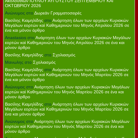
Ακολουθιών ΙΟΥΛΙΟΥ ΑΥΓΟΥΣΤΟΥ ΣΕΠΤΕΜΒΡΙΟΥ ΚΑΙ
ΟΚΤΩΒΡΙΟΥ 2026
Ανώνυμος
στο
Δωρεάν Γραμματοσειρές
Βασίλης Κιαμηλίδης
στο
Ανάρτηση όλων των αρχείων Κυριακών
Μεγάλων εορτών καὶ Καθημερινών του Μηνός Απριλίου 2026 σε
ένα και μόνον άρθρο
Anastasios
στο
Ανάρτηση όλων των αρχείων Κυριακών Μεγάλων
εορτών καὶ Καθημερινών του Μηνός Απριλίου 2026 σε ένα και
μόνον άρθρο
Βασίλης Κιαμηλίδης
στο
Σχολιασμός
Μανωλης
στο
Σχολιασμός
Βασίλης Κιαμηλίδης
στο
Ανάρτηση όλων των αρχείων Κυριακών
Μεγάλων εορτών καὶ Καθημερινών του Μηνός Μαρτίου 2026 σε
ένα και μόνον άρθρο
Ανώνυμος
στο
Ανάρτηση όλων των αρχείων Κυριακών Μεγάλων
εορτών καὶ Καθημερινών του Μηνός Μαρτίου 2026 σε ένα και
μόνον άρθρο
Βασίλης Κιαμηλίδης
στο
Ανάρτηση όλων των αρχείων Κυριακών
Μεγάλων εορτών καὶ Καθημερινών του Μηνός Μαρτίου 2026 σε
ένα και μόνον άρθρο
Ανώνυμος
στο
Ανάρτηση όλων των αρχείων Κυριακών Μεγάλων
εορτών καὶ Καθημερινών του Μηνός Μαρτίου 2026 σε ένα και
μόνον άρθρο