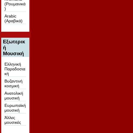
(Ρουμανικά
)
Arabic
(Αραβικά)
Εξωτερικ
ή
Μουσική
Ελληνική
Παραδοσια
κή
Βυζαντινή
κοσμική
Ανατολική
μουσική
Ευρωπαϊκή
μουσική
Άλλες
μουσικές