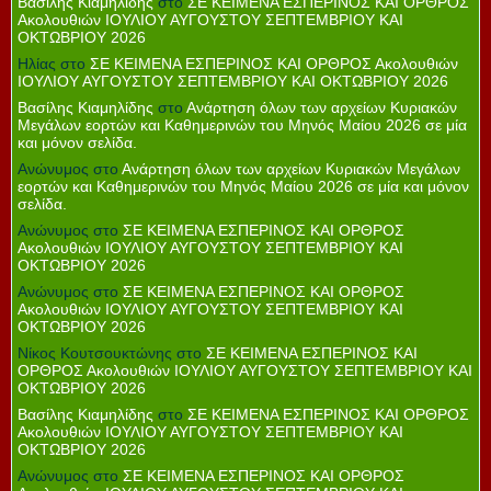
Βασίλης Κιαμηλίδης
στο
ΣΕ ΚΕΙΜΕΝΑ ΕΣΠΕΡΙΝΟΣ ΚΑΙ ΟΡΘΡΟΣ
Ακολουθιών ΙΟΥΛΙΟΥ ΑΥΓΟΥΣΤΟΥ ΣΕΠΤΕΜΒΡΙΟΥ ΚΑΙ
ΟΚΤΩΒΡΙΟΥ 2026
Ηλίας
στο
ΣΕ ΚΕΙΜΕΝΑ ΕΣΠΕΡΙΝΟΣ ΚΑΙ ΟΡΘΡΟΣ Ακολουθιών
ΙΟΥΛΙΟΥ ΑΥΓΟΥΣΤΟΥ ΣΕΠΤΕΜΒΡΙΟΥ ΚΑΙ ΟΚΤΩΒΡΙΟΥ 2026
Βασίλης Κιαμηλίδης
στο
Ανάρτηση όλων των αρχείων Κυριακών
Μεγάλων εορτών και Καθημερινών του Μηνός Μαίου 2026 σε μία
και μόνον σελίδα.
Ανώνυμος
στο
Ανάρτηση όλων των αρχείων Κυριακών Μεγάλων
εορτών και Καθημερινών του Μηνός Μαίου 2026 σε μία και μόνον
σελίδα.
Ανώνυμος
στο
ΣΕ ΚΕΙΜΕΝΑ ΕΣΠΕΡΙΝΟΣ ΚΑΙ ΟΡΘΡΟΣ
Ακολουθιών ΙΟΥΛΙΟΥ ΑΥΓΟΥΣΤΟΥ ΣΕΠΤΕΜΒΡΙΟΥ ΚΑΙ
ΟΚΤΩΒΡΙΟΥ 2026
Ανώνυμος
στο
ΣΕ ΚΕΙΜΕΝΑ ΕΣΠΕΡΙΝΟΣ ΚΑΙ ΟΡΘΡΟΣ
Ακολουθιών ΙΟΥΛΙΟΥ ΑΥΓΟΥΣΤΟΥ ΣΕΠΤΕΜΒΡΙΟΥ ΚΑΙ
ΟΚΤΩΒΡΙΟΥ 2026
Νίκος Κουτσουκτώνης
στο
ΣΕ ΚΕΙΜΕΝΑ ΕΣΠΕΡΙΝΟΣ ΚΑΙ
ΟΡΘΡΟΣ Ακολουθιών ΙΟΥΛΙΟΥ ΑΥΓΟΥΣΤΟΥ ΣΕΠΤΕΜΒΡΙΟΥ ΚΑΙ
ΟΚΤΩΒΡΙΟΥ 2026
Βασίλης Κιαμηλίδης
στο
ΣΕ ΚΕΙΜΕΝΑ ΕΣΠΕΡΙΝΟΣ ΚΑΙ ΟΡΘΡΟΣ
Ακολουθιών ΙΟΥΛΙΟΥ ΑΥΓΟΥΣΤΟΥ ΣΕΠΤΕΜΒΡΙΟΥ ΚΑΙ
ΟΚΤΩΒΡΙΟΥ 2026
Ανώνυμος
στο
ΣΕ ΚΕΙΜΕΝΑ ΕΣΠΕΡΙΝΟΣ ΚΑΙ ΟΡΘΡΟΣ