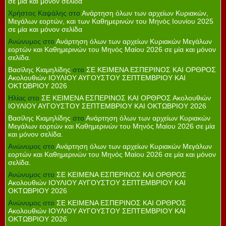
σε μία και μόνον σελίδα
Χρήστος Καψάλης
στο
Ανάρτηση όλων των αρχείων Κυριακών,
Μεγάλων εορτών, και των Καθημερινών του Μηνός Ιουνίου 2025
σε μία και μόνον σελίδα
Ανώνυμος
στο
Ανάρτηση όλων των αρχείων Κυριακών Μεγάλων
εορτών και Καθημερινών του Μηνός Μαίου 2026 σε μία και μόνον
σελίδα.
Βασίλης Κιαμηλίδης
στο
ΣΕ ΚΕΙΜΕΝΑ ΕΣΠΕΡΙΝΟΣ ΚΑΙ ΟΡΘΡΟΣ
Ακολουθιών ΙΟΥΛΙΟΥ ΑΥΓΟΥΣΤΟΥ ΣΕΠΤΕΜΒΡΙΟΥ ΚΑΙ
ΟΚΤΩΒΡΙΟΥ 2026
Ηλίας
στο
ΣΕ ΚΕΙΜΕΝΑ ΕΣΠΕΡΙΝΟΣ ΚΑΙ ΟΡΘΡΟΣ Ακολουθιών
ΙΟΥΛΙΟΥ ΑΥΓΟΥΣΤΟΥ ΣΕΠΤΕΜΒΡΙΟΥ ΚΑΙ ΟΚΤΩΒΡΙΟΥ 2026
Βασίλης Κιαμηλίδης
στο
Ανάρτηση όλων των αρχείων Κυριακών
Μεγάλων εορτών και Καθημερινών του Μηνός Μαίου 2026 σε μία
και μόνον σελίδα.
Ανώνυμος
στο
Ανάρτηση όλων των αρχείων Κυριακών Μεγάλων
εορτών και Καθημερινών του Μηνός Μαίου 2026 σε μία και μόνον
σελίδα.
Ανώνυμος
στο
ΣΕ ΚΕΙΜΕΝΑ ΕΣΠΕΡΙΝΟΣ ΚΑΙ ΟΡΘΡΟΣ
Ακολουθιών ΙΟΥΛΙΟΥ ΑΥΓΟΥΣΤΟΥ ΣΕΠΤΕΜΒΡΙΟΥ ΚΑΙ
ΟΚΤΩΒΡΙΟΥ 2026
Ανώνυμος
στο
ΣΕ ΚΕΙΜΕΝΑ ΕΣΠΕΡΙΝΟΣ ΚΑΙ ΟΡΘΡΟΣ
Ακολουθιών ΙΟΥΛΙΟΥ ΑΥΓΟΥΣΤΟΥ ΣΕΠΤΕΜΒΡΙΟΥ ΚΑΙ
ΟΚΤΩΒΡΙΟΥ 2026