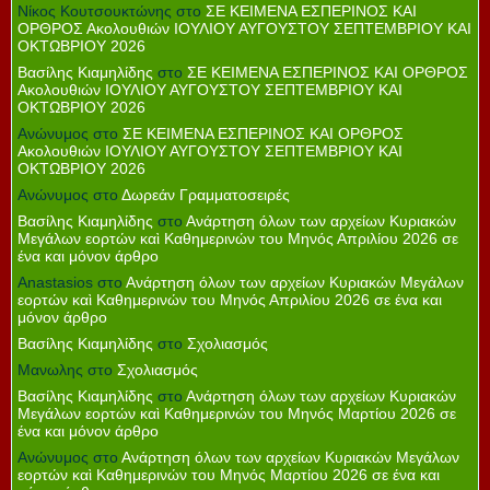
Νίκος Κουτσουκτώνης
στο
ΣΕ ΚΕΙΜΕΝΑ ΕΣΠΕΡΙΝΟΣ ΚΑΙ
ΟΡΘΡΟΣ Ακολουθιών ΙΟΥΛΙΟΥ ΑΥΓΟΥΣΤΟΥ ΣΕΠΤΕΜΒΡΙΟΥ ΚΑΙ
ΟΚΤΩΒΡΙΟΥ 2026
Βασίλης Κιαμηλίδης
στο
ΣΕ ΚΕΙΜΕΝΑ ΕΣΠΕΡΙΝΟΣ ΚΑΙ ΟΡΘΡΟΣ
Ακολουθιών ΙΟΥΛΙΟΥ ΑΥΓΟΥΣΤΟΥ ΣΕΠΤΕΜΒΡΙΟΥ ΚΑΙ
ΟΚΤΩΒΡΙΟΥ 2026
Ανώνυμος
στο
ΣΕ ΚΕΙΜΕΝΑ ΕΣΠΕΡΙΝΟΣ ΚΑΙ ΟΡΘΡΟΣ
Ακολουθιών ΙΟΥΛΙΟΥ ΑΥΓΟΥΣΤΟΥ ΣΕΠΤΕΜΒΡΙΟΥ ΚΑΙ
ΟΚΤΩΒΡΙΟΥ 2026
Ανώνυμος
στο
Δωρεάν Γραμματοσειρές
Βασίλης Κιαμηλίδης
στο
Ανάρτηση όλων των αρχείων Κυριακών
Μεγάλων εορτών καὶ Καθημερινών του Μηνός Απριλίου 2026 σε
ένα και μόνον άρθρο
Anastasios
στο
Ανάρτηση όλων των αρχείων Κυριακών Μεγάλων
εορτών καὶ Καθημερινών του Μηνός Απριλίου 2026 σε ένα και
μόνον άρθρο
Βασίλης Κιαμηλίδης
στο
Σχολιασμός
Μανωλης
στο
Σχολιασμός
Βασίλης Κιαμηλίδης
στο
Ανάρτηση όλων των αρχείων Κυριακών
Μεγάλων εορτών καὶ Καθημερινών του Μηνός Μαρτίου 2026 σε
ένα και μόνον άρθρο
Ανώνυμος
στο
Ανάρτηση όλων των αρχείων Κυριακών Μεγάλων
εορτών καὶ Καθημερινών του Μηνός Μαρτίου 2026 σε ένα και