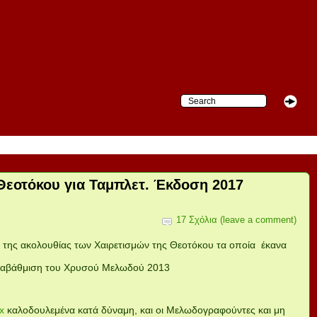
 Θεοτόκου για Ταμπλετ. Έκδοση 2017
17 Σχόλια (leave a comment)
 της ακολουθίας των Χαιρετισμών της Θεοτόκου τα οποία έκανα
 αναβάθμιση του Χρυσού Μελωδού 2013
ex
καλοδουλεμένα κατά δύναμη, και οι Μελωδογραφούντες και μη