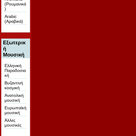
(Ρουμανικά
)
Arabic
(Αραβικά)
Εξωτερικ
ή
Μουσική
Ελληνική
Παραδοσια
κή
Βυζαντινή
κοσμική
Ανατολική
μουσική
Ευρωπαϊκή
μουσική
Άλλες
μουσικές