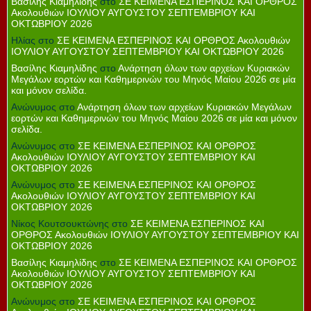
Βασίλης Κιαμηλίδης
στο
ΣΕ ΚΕΙΜΕΝΑ ΕΣΠΕΡΙΝΟΣ ΚΑΙ ΟΡΘΡΟΣ
Ακολουθιών ΙΟΥΛΙΟΥ ΑΥΓΟΥΣΤΟΥ ΣΕΠΤΕΜΒΡΙΟΥ ΚΑΙ
ΟΚΤΩΒΡΙΟΥ 2026
Ηλίας
στο
ΣΕ ΚΕΙΜΕΝΑ ΕΣΠΕΡΙΝΟΣ ΚΑΙ ΟΡΘΡΟΣ Ακολουθιών
ΙΟΥΛΙΟΥ ΑΥΓΟΥΣΤΟΥ ΣΕΠΤΕΜΒΡΙΟΥ ΚΑΙ ΟΚΤΩΒΡΙΟΥ 2026
Βασίλης Κιαμηλίδης
στο
Ανάρτηση όλων των αρχείων Κυριακών
Μεγάλων εορτών και Καθημερινών του Μηνός Μαίου 2026 σε μία
και μόνον σελίδα.
Ανώνυμος
στο
Ανάρτηση όλων των αρχείων Κυριακών Μεγάλων
εορτών και Καθημερινών του Μηνός Μαίου 2026 σε μία και μόνον
σελίδα.
Ανώνυμος
στο
ΣΕ ΚΕΙΜΕΝΑ ΕΣΠΕΡΙΝΟΣ ΚΑΙ ΟΡΘΡΟΣ
Ακολουθιών ΙΟΥΛΙΟΥ ΑΥΓΟΥΣΤΟΥ ΣΕΠΤΕΜΒΡΙΟΥ ΚΑΙ
ΟΚΤΩΒΡΙΟΥ 2026
Ανώνυμος
στο
ΣΕ ΚΕΙΜΕΝΑ ΕΣΠΕΡΙΝΟΣ ΚΑΙ ΟΡΘΡΟΣ
Ακολουθιών ΙΟΥΛΙΟΥ ΑΥΓΟΥΣΤΟΥ ΣΕΠΤΕΜΒΡΙΟΥ ΚΑΙ
ΟΚΤΩΒΡΙΟΥ 2026
Νίκος Κουτσουκτώνης
στο
ΣΕ ΚΕΙΜΕΝΑ ΕΣΠΕΡΙΝΟΣ ΚΑΙ
ΟΡΘΡΟΣ Ακολουθιών ΙΟΥΛΙΟΥ ΑΥΓΟΥΣΤΟΥ ΣΕΠΤΕΜΒΡΙΟΥ ΚΑΙ
ΟΚΤΩΒΡΙΟΥ 2026
Βασίλης Κιαμηλίδης
στο
ΣΕ ΚΕΙΜΕΝΑ ΕΣΠΕΡΙΝΟΣ ΚΑΙ ΟΡΘΡΟΣ
Ακολουθιών ΙΟΥΛΙΟΥ ΑΥΓΟΥΣΤΟΥ ΣΕΠΤΕΜΒΡΙΟΥ ΚΑΙ
ΟΚΤΩΒΡΙΟΥ 2026
Ανώνυμος
στο
ΣΕ ΚΕΙΜΕΝΑ ΕΣΠΕΡΙΝΟΣ ΚΑΙ ΟΡΘΡΟΣ