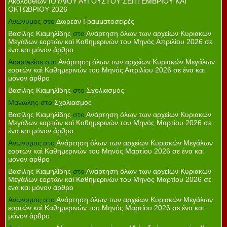
Ακολουθιών ΙΟΥΛΙΟΥ ΑΥΓΟΥΣΤΟΥ ΣΕΠΤΕΜΒΡΙΟΥ ΚΑΙ
ΟΚΤΩΒΡΙΟΥ 2026
Ανώνυμος
στο
Δωρεάν Γραμματοσειρές
Βασίλης Κιαμηλίδης
στο
Ανάρτηση όλων των αρχείων Κυριακών
Μεγάλων εορτών καὶ Καθημερινών του Μηνός Απριλίου 2026 σε
ένα και μόνον άρθρο
Anastasios
στο
Ανάρτηση όλων των αρχείων Κυριακών Μεγάλων
εορτών καὶ Καθημερινών του Μηνός Απριλίου 2026 σε ένα και
μόνον άρθρο
Βασίλης Κιαμηλίδης
στο
Σχολιασμός
Μανωλης
στο
Σχολιασμός
Βασίλης Κιαμηλίδης
στο
Ανάρτηση όλων των αρχείων Κυριακών
Μεγάλων εορτών καὶ Καθημερινών του Μηνός Μαρτίου 2026 σε
ένα και μόνον άρθρο
Ανώνυμος
στο
Ανάρτηση όλων των αρχείων Κυριακών Μεγάλων
εορτών καὶ Καθημερινών του Μηνός Μαρτίου 2026 σε ένα και
μόνον άρθρο
Βασίλης Κιαμηλίδης
στο
Ανάρτηση όλων των αρχείων Κυριακών
Μεγάλων εορτών καὶ Καθημερινών του Μηνός Μαρτίου 2026 σε
ένα και μόνον άρθρο
Ανώνυμος
στο
Ανάρτηση όλων των αρχείων Κυριακών Μεγάλων
εορτών καὶ Καθημερινών του Μηνός Μαρτίου 2026 σε ένα και
μόνον άρθρο