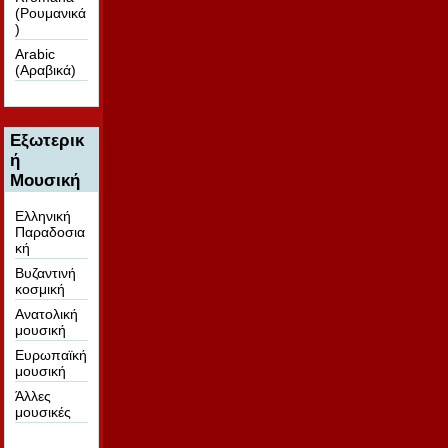
(Ρουμανικά
)
Arabic
(Αραβικά)
Εξωτερικ
ή
Μουσική
Ελληνική
Παραδοσια
κή
Βυζαντινή
κοσμική
Ανατολική
μουσική
Ευρωπαϊκή
μουσική
Άλλες
μουσικές