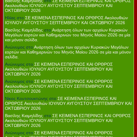
Βασίλης Κιαμηλίδης
στο
ΣΕ ΚΕΙΜΕΝΑ ΕΣΠΕΡΙΝΟΣ ΚΑΙ ΟΡΘΡΟΣ
Ακολουθιών ΙΟΥΛΙΟΥ ΑΥΓΟΥΣΤΟΥ ΣΕΠΤΕΜΒΡΙΟΥ ΚΑΙ
ΟΚΤΩΒΡΙΟΥ 2026
Ηλίας
στο
ΣΕ ΚΕΙΜΕΝΑ ΕΣΠΕΡΙΝΟΣ ΚΑΙ ΟΡΘΡΟΣ Ακολουθιών
ΙΟΥΛΙΟΥ ΑΥΓΟΥΣΤΟΥ ΣΕΠΤΕΜΒΡΙΟΥ ΚΑΙ ΟΚΤΩΒΡΙΟΥ 2026
Βασίλης Κιαμηλίδης
στο
Ανάρτηση όλων των αρχείων Κυριακών
Μεγάλων εορτών και Καθημερινών του Μηνός Μαίου 2026 σε μία
και μόνον σελίδα.
Ανώνυμος
στο
Ανάρτηση όλων των αρχείων Κυριακών Μεγάλων
εορτών και Καθημερινών του Μηνός Μαίου 2026 σε μία και μόνον
σελίδα.
Ανώνυμος
στο
ΣΕ ΚΕΙΜΕΝΑ ΕΣΠΕΡΙΝΟΣ ΚΑΙ ΟΡΘΡΟΣ
Ακολουθιών ΙΟΥΛΙΟΥ ΑΥΓΟΥΣΤΟΥ ΣΕΠΤΕΜΒΡΙΟΥ ΚΑΙ
ΟΚΤΩΒΡΙΟΥ 2026
Ανώνυμος
στο
ΣΕ ΚΕΙΜΕΝΑ ΕΣΠΕΡΙΝΟΣ ΚΑΙ ΟΡΘΡΟΣ
Ακολουθιών ΙΟΥΛΙΟΥ ΑΥΓΟΥΣΤΟΥ ΣΕΠΤΕΜΒΡΙΟΥ ΚΑΙ
ΟΚΤΩΒΡΙΟΥ 2026
Νίκος Κουτσουκτώνης
στο
ΣΕ ΚΕΙΜΕΝΑ ΕΣΠΕΡΙΝΟΣ ΚΑΙ
ΟΡΘΡΟΣ Ακολουθιών ΙΟΥΛΙΟΥ ΑΥΓΟΥΣΤΟΥ ΣΕΠΤΕΜΒΡΙΟΥ ΚΑΙ
ΟΚΤΩΒΡΙΟΥ 2026
Βασίλης Κιαμηλίδης
στο
ΣΕ ΚΕΙΜΕΝΑ ΕΣΠΕΡΙΝΟΣ ΚΑΙ ΟΡΘΡΟΣ
Ακολουθιών ΙΟΥΛΙΟΥ ΑΥΓΟΥΣΤΟΥ ΣΕΠΤΕΜΒΡΙΟΥ ΚΑΙ
ΟΚΤΩΒΡΙΟΥ 2026
Ανώνυμος
στο
ΣΕ ΚΕΙΜΕΝΑ ΕΣΠΕΡΙΝΟΣ ΚΑΙ ΟΡΘΡΟΣ