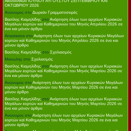
Ακολουθιών ΙΟΥΛΙΟΥ ΑΥΓΟΥΣΤΟΥ ΣΕΠΤΕΜΒΡΙΟΥ ΚΑΙ
ΟΚΤΩΒΡΙΟΥ 2026
Ανώνυμος
στο
Δωρεάν Γραμματοσειρές
Βασίλης Κιαμηλίδης
στο
Ανάρτηση όλων των αρχείων Κυριακών
Μεγάλων εορτών καὶ Καθημερινών του Μηνός Απριλίου 2026 σε
ένα και μόνον άρθρο
Anastasios
στο
Ανάρτηση όλων των αρχείων Κυριακών Μεγάλων
εορτών καὶ Καθημερινών του Μηνός Απριλίου 2026 σε ένα και
μόνον άρθρο
Βασίλης Κιαμηλίδης
στο
Σχολιασμός
Μανωλης
στο
Σχολιασμός
Βασίλης Κιαμηλίδης
στο
Ανάρτηση όλων των αρχείων Κυριακών
Μεγάλων εορτών καὶ Καθημερινών του Μηνός Μαρτίου 2026 σε
ένα και μόνον άρθρο
Ανώνυμος
στο
Ανάρτηση όλων των αρχείων Κυριακών Μεγάλων
εορτών καὶ Καθημερινών του Μηνός Μαρτίου 2026 σε ένα και
μόνον άρθρο
Βασίλης Κιαμηλίδης
στο
Ανάρτηση όλων των αρχείων Κυριακών
Μεγάλων εορτών καὶ Καθημερινών του Μηνός Μαρτίου 2026 σε
ένα και μόνον άρθρο
Ανώνυμος
στο
Ανάρτηση όλων των αρχείων Κυριακών Μεγάλων
εορτών καὶ Καθημερινών του Μηνός Μαρτίου 2026 σε ένα και
μόνον άρθρο